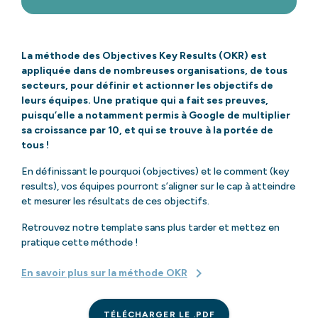
La méthode des Objectives Key Results (OKR) est
appliquée dans de nombreuses organisations, de tous
secteurs, pour définir et actionner les objectifs de
leurs équipes. Une pratique qui a fait ses preuves,
puisqu’elle a notamment permis à Google de multiplier
sa croissance par 10, et qui se trouve à la portée de
tous !
En définissant le pourquoi (objectives) et le comment (key
results), vos équipes pourront s’aligner sur le cap à atteindre
et mesurer les résultats de ces objectifs.
Retrouvez notre template sans plus tarder et mettez en
pratique cette méthode !
En savoir plus sur la méthode OKR
TÉLÉCHARGER LE .PDF