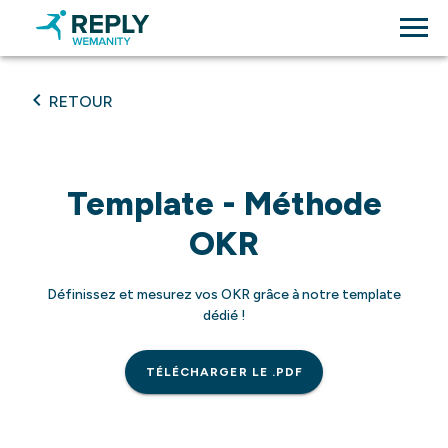
RETOUR
Template - Méthode
OKR
Définissez et mesurez vos OKR grâce à notre template
dédié !
TÉLÉCHARGER LE .PDF