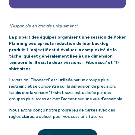
*Disponible en anglais uniquement*
La plupart des équipes organisent une session de Poker
Planning peu après la rédaction de leur backlog
produit. L'objectif est d'évaluer la complexité de la
tâche, qui est généralement liée à une dimension
temporelle. Il existe deux versions : 'Fibonacci' et 'T-
shirt sizes'.
La version 'Fibonacci' est utilisée par un groupe plus
restreint et se concentre sur la dimension de précision,
tandis que la version 'T-shirt size' est utilisée par des
groupes plus larges et met l’accent sur une vue d'ensemble.
Nous avons conçu notre propre jeu de cartes avec des
règles claires, à utiliser pour vos sessions futures.