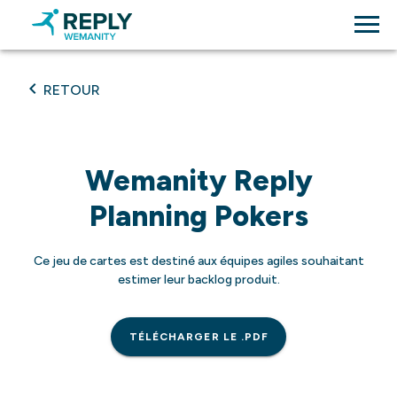
RETOUR
Wemanity Reply
Planning Pokers
Ce jeu de cartes est destiné aux équipes agiles souhaitant
estimer leur backlog produit.
TÉLÉCHARGER LE .PDF