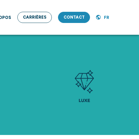
CARRIÈRES
CONTACT
ROPOS
FR