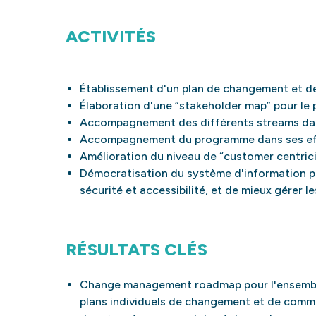
ACTIVITÉS
Établissement d'un plan de changement et de
Élaboration d'une “stakeholder map” pour le
Accompagnement des différents streams dans
Accompagnement du programme dans ses effo
Amélioration du niveau de “customer centric
Démocratisation du système d'information par
sécurité et accessibilité, et de mieux gérer l
RÉSULTATS CLÉS
Change management roadmap pour l'ensemb
plans individuels de changement et de comm