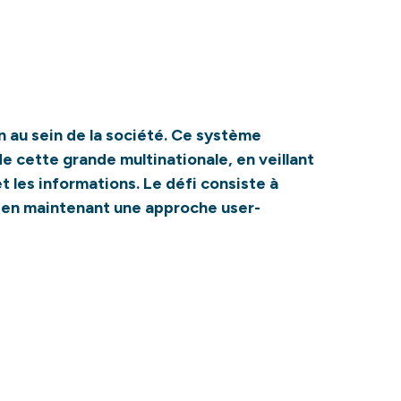
n au sein de la société. Ce système
e cette grande multinationale, en veillant
 les informations. Le défi consiste à
 en maintenant une approche user-