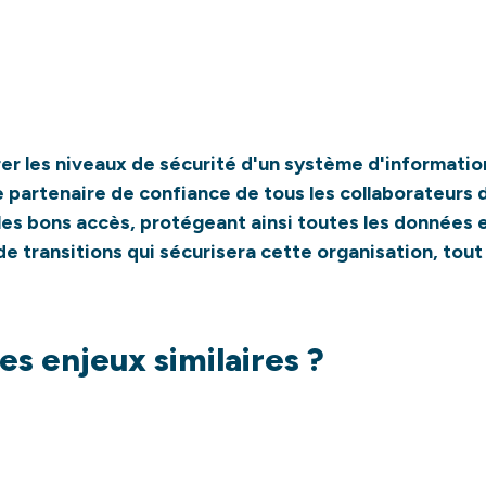
rer les niveaux de sécurité d'un système d'informatio
e partenaire de confiance de tous les collaborateurs d
es bons accès, protégeant ainsi toutes les données et
transitions qui sécurisera cette organisation, tout
es enjeux similaires ?