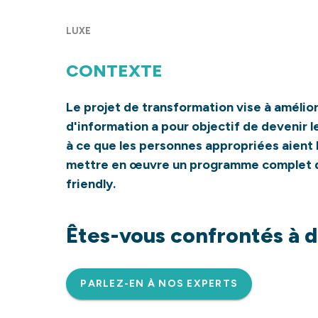
LUXE
CONTEXTE
Le projet de transformation vise à amélio
d'information a pour objectif de devenir l
à ce que les personnes appropriées aient l
mettre en œuvre un programme complet de 
friendly.
Êtes-vous confrontés à d
PARLEZ-EN À NOS EXPERTS