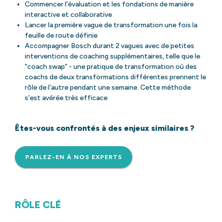
Commencer l'évaluation et les fondations de manière
interactive et collaborative
Lancer la première vague de transformation une fois la
feuille de route définie
Accompagner Bosch durant 2 vagues avec de petites
interventions de coaching supplémentaires, telle que le
“coach swap” - une pratique de transformation où des
coachs de deux transformations différentes prennent le
rôle de l'autre pendant une semaine. Cette méthode
s'est avérée très efficace
Êtes-vous confrontés à des enjeux similaires ?
PARLEZ-EN À NOS EXPERTS
RÔLE CLÉ