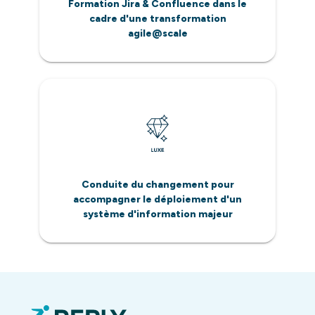
Formation Jira & Confluence dans le
cadre d'une transformation
agile@scale
Conduite du changement pour
accompagner le déploiement d'un
système d'information majeur