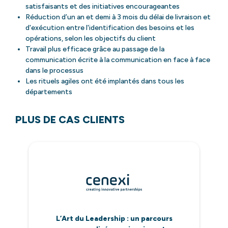
satisfaisants et des initiatives encourageantes
Réduction d’un an et demi à 3 mois du délai de livraison et
d'exécution entre l'identification des besoins et les
opérations, selon les objectifs du client
Travail plus efficace grâce au passage de la
communication écrite à la communication en face à face
dans le processus
Les rituels agiles ont été implantés dans tous les
départements
PLUS DE CAS CLIENTS
L’Art du Leadership : un parcours