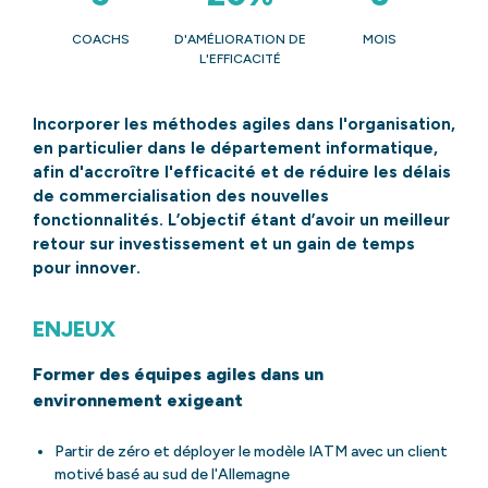
COACHS
D'AMÉLIORATION DE
MOIS
L'EFFICACITÉ
Incorporer les méthodes agiles dans l'organisation,
en particulier dans le département informatique,
afin d'accroître l'efficacité et de réduire les délais
de commercialisation des nouvelles
fonctionnalités. L’objectif étant d’avoir un meilleur
retour sur investissement et un gain de temps
pour innover.
ENJEUX
Former des équipes agiles dans un
environnement exigeant
Partir de zéro et déployer le modèle IATM avec un client
motivé basé au sud de l'Allemagne