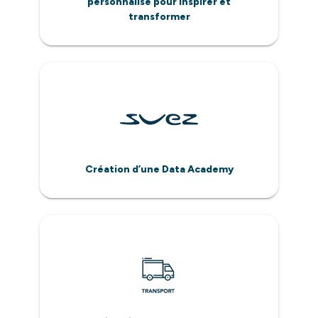
personnalisé pour inspirer et
transformer
Création d’une Data Academy