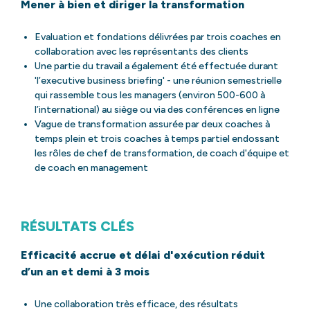
Mener à bien et diriger la transformation
Evaluation et fondations délivrées par trois coaches en
collaboration avec les représentants des clients
Une partie du travail a également été effectuée durant
'l’executive business briefing' - une réunion semestrielle
qui rassemble tous les managers (environ 500-600 à
l’international) au siège ou via des conférences en ligne
Vague de transformation assurée par deux coaches à
temps plein et trois coaches à temps partiel endossant
les rôles de chef de transformation, de coach d'équipe et
de coach en management
RÉSULTATS CLÉS
Efficacité accrue et délai d'exécution réduit
d’un an et demi à 3 mois
Une collaboration très efficace, des résultats