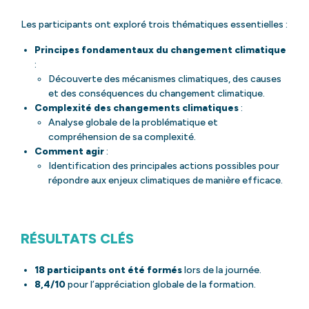
Les participants ont exploré trois thématiques essentielles :
Principes fondamentaux du changement climatique
:
Découverte des mécanismes climatiques, des causes
et des conséquences du changement climatique.
Complexité des changements climatiques
:
Analyse globale de la problématique et
compréhension de sa complexité.
Comment agir
:
Identification des principales actions possibles pour
répondre aux enjeux climatiques de manière efficace.
RÉSULTATS CLÉS
18 participants ont été formés
lors de la journée.
8,4/10
pour l’appréciation globale de la formation.