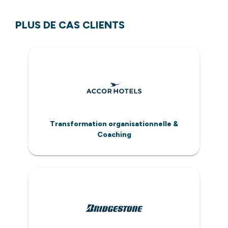
PLUS DE CAS CLIENTS
Transformation organisationnelle &
Coaching