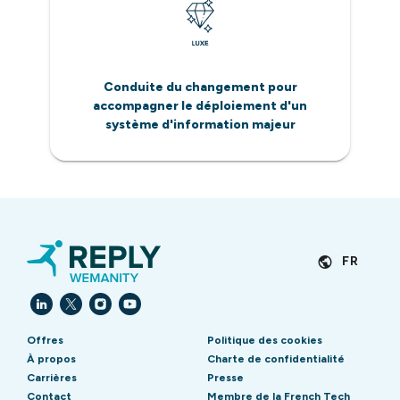
Conduite du changement pour
accompagner le déploiement d'un
système d'information majeur
FR
Offres
Politique des cookies
À propos
Charte de confidentialité
Carrières
Presse
Contact
Membre de la French Tech