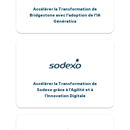
Accélérer la Transformation de
Bridgestone avec l'adoption de l'IA
Générative
Accélérer la Transformation de
Sodexo grâce à l’Agilité et à
l’Innovation Digitale