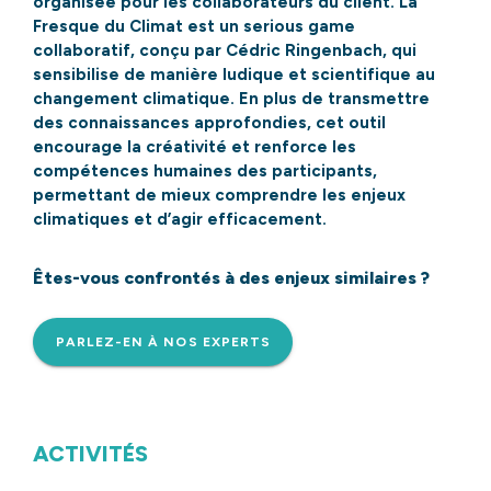
organisée pour les collaborateurs du client. La
Fresque du Climat est un serious game
collaboratif, conçu par Cédric Ringenbach, qui
sensibilise de manière ludique et scientifique au
changement climatique. En plus de transmettre
des connaissances approfondies, cet outil
encourage la créativité et renforce les
compétences humaines des participants,
permettant de mieux comprendre les enjeux
climatiques et d’agir efficacement.
Êtes-vous confrontés à des enjeux similaires ?
PARLEZ-EN À NOS EXPERTS
ACTIVITÉS