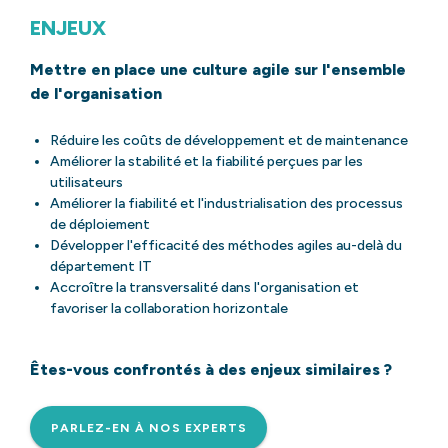
ENJEUX
Mettre en place une culture agile sur l'ensemble
de l'organisation
Réduire les coûts de développement et de maintenance
Améliorer la stabilité et la fiabilité perçues par les
utilisateurs
Améliorer la fiabilité et l'industrialisation des processus
de déploiement
Développer l'efficacité des méthodes agiles au-delà du
département IT
Accroître la transversalité dans l'organisation et
favoriser la collaboration horizontale
Êtes-vous confrontés à des enjeux similaires ?
PARLEZ-EN À NOS EXPERTS