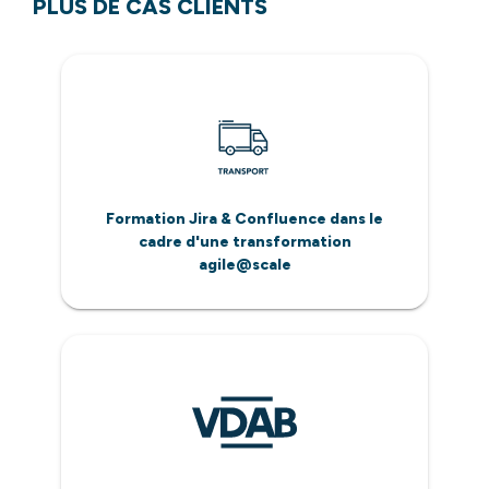
PLUS DE CAS CLIENTS
Formation Jira & Confluence dans le
cadre d'une transformation
agile@scale