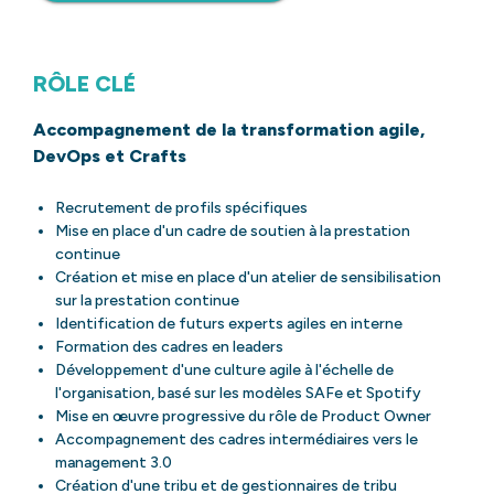
RÔLE CLÉ
Accompagnement de la transformation agile,
DevOps et Crafts
Recrutement de profils spécifiques
Mise en place d'un cadre de soutien à la prestation
continue
Création et mise en place d'un atelier de sensibilisation
sur la prestation continue
Identification de futurs experts agiles en interne
Formation des cadres en leaders
Développement d'une culture agile à l'échelle de
l'organisation, basé sur les modèles SAFe et Spotify
Mise en œuvre progressive du rôle de Product Owner
Accompagnement des cadres intermédiaires vers le
management 3.0
Création d'une tribu et de gestionnaires de tribu