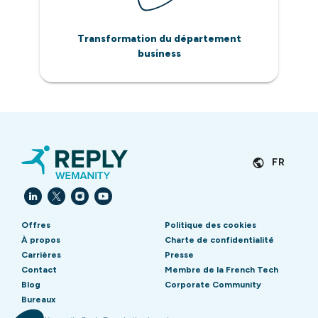
Transformation du département
business
FR
Offres
Politique des cookies
À propos
Charte de confidentialité
Carrières
Presse
Contact
Membre de la French Tech
Blog
Corporate Community
Bureaux