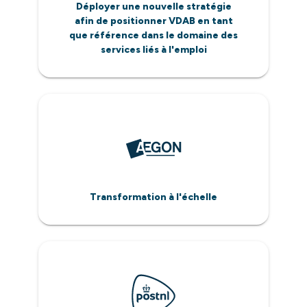
Déployer une nouvelle stratégie
afin de positionner VDAB en tant
que référence dans le domaine des
services liés à l'emploi
Transformation à l'échelle