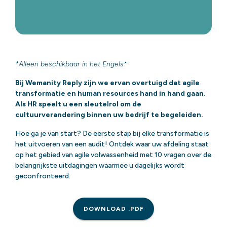
*Alleen beschikbaar in het Engels*
Bij Wemanity Reply zijn we ervan overtuigd dat agile
transformatie en human resources hand in hand gaan.
Als HR speelt u een sleutelrol om de
cultuurverandering binnen uw bedrijf te begeleiden.
Hoe ga je van start? De eerste stap bij elke transformatie is
het uitvoeren van een audit! Ontdek waar uw afdeling staat
op het gebied van agile volwassenheid met 10 vragen over de
belangrijkste uitdagingen waarmee u dagelijks wordt
geconfronteerd.
DOWNLOAD .PDF