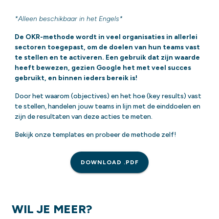
*Alleen beschikbaar in het Engels*
De OKR-methode wordt in veel organisaties in allerlei
sectoren toegepast, om de doelen van hun teams vast
te stellen en te activeren. Een gebruik dat zijn waarde
heeft bewezen, gezien Google het met veel succes
gebruikt, en binnen ieders bereik is!
Door het waarom (objectives) en het hoe (key results) vast
te stellen, handelen jouw teams in lijn met de einddoelen en
zijn de resultaten van deze acties te meten.
Bekijk onze templates en probeer de methode zelf!
DOWNLOAD .PDF
WIL JE MEER?