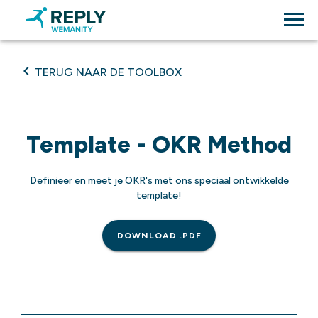
TERUG NAAR DE TOOLBOX
Template - OKR Method
Definieer en meet je OKR's met ons speciaal ontwikkelde
template!
DOWNLOAD .PDF