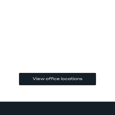
View office locations