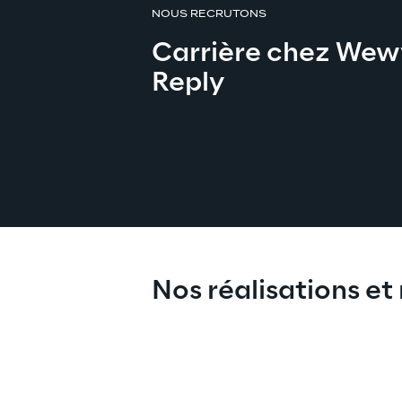
NOUS RECRUTONS
Carrière chez Wew
Reply
Nos réalisations et