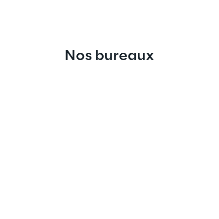
Nos bureaux