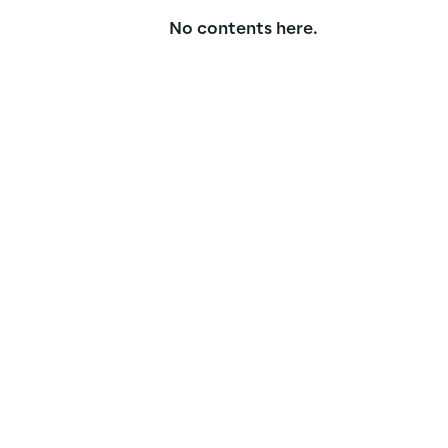
No contents here.