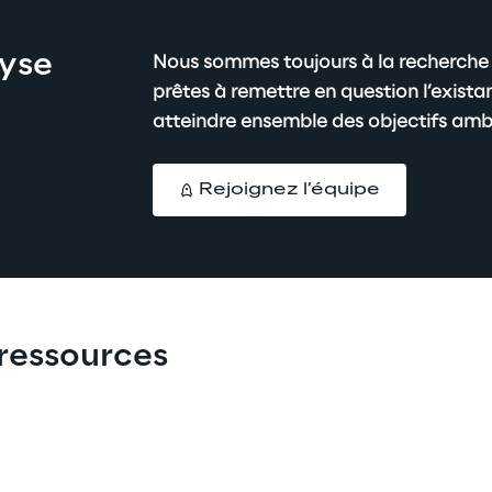
yse 
Nous sommes toujours à la recherche 
prêtes à remettre en question l’existan
atteindre ensemble des objectifs amb
Rejoignez l’équipe
 ressources