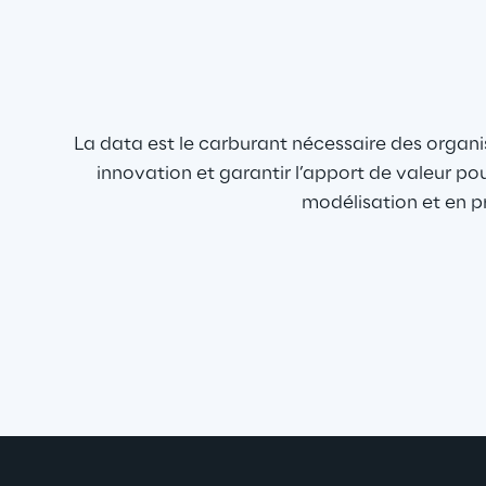
La data est le carburant nécessaire des organi
innovation et garantir l’apport de valeur po
modélisation et en pr