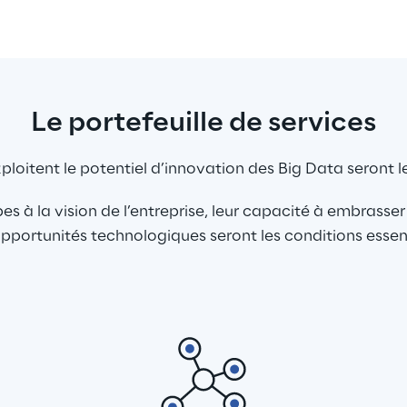
Le portefeuille de services
xploitent le potentiel d’innovation des Big Data seront 
es à la vision de l’entreprise, leur capacité à embrasse
opportunités technologiques seront les conditions essen